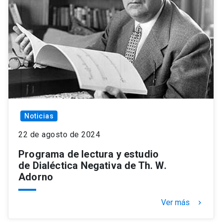
Noticias
22 de agosto de 2024
Programa de lectura y estudio
de Dialéctica Negativa de Th. W.
Adorno
Ver más
keyboard_arrow_right