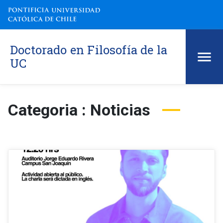
Doctorado en Filosofía de la
UC
Categoria : Noticias