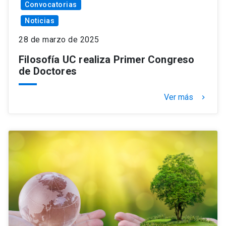
Convocatorias
Noticias
28 de marzo de 2025
Filosofía UC realiza Primer Congreso
de Doctores
Ver más
keyboard_arrow_right