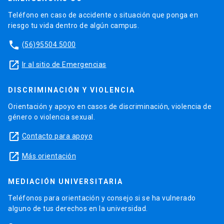
Teléfono en caso de accidente o situación que ponga en
riesgo tu vida dentro de algún campus.
phone
(56)95504 5000
launch
Ir al sitio de Emergencias
DISCRIMINACIÓN Y VIOLENCIA
Orientación y apoyo en casos de discriminación, violencia de
género o violencia sexual.
launch
Contacto para apoyo
launch
Más orientación
MEDIACIÓN UNIVERSITARIA
Teléfonos para orientación y consejo si se ha vulnerado
alguno de tus derechos en la universidad.