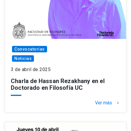
Convocatorias
Noticias
3 de abril de 2025
Charla de Hassan Rezakhany en el
Doctorado en Filosofía UC
Ver más
keyboard_arrow_right