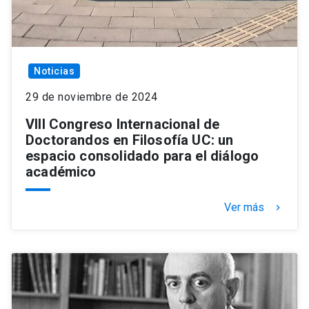
Noticias
29 de noviembre de 2024
VIII Congreso Internacional de
Doctorandos en Filosofía UC: un
espacio consolidado para el diálogo
académico
Ver más
keyboard_arrow_right