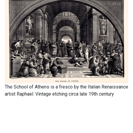
The School of Athens is a fresco by the Italian Renaissance
artist Raphael. Vintage etching circa late 19th century