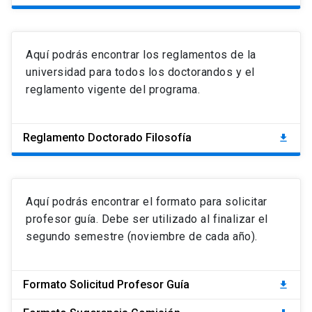
Aquí podrás encontrar los reglamentos de la
universidad para todos los doctorandos y el
reglamento vigente del programa.
Reglamento Doctorado Filosofía
download
Aquí podrás encontrar el formato para solicitar
profesor guía. Debe ser utilizado al finalizar el
segundo semestre (noviembre de cada año).
Formato Solicitud Profesor Guía
download