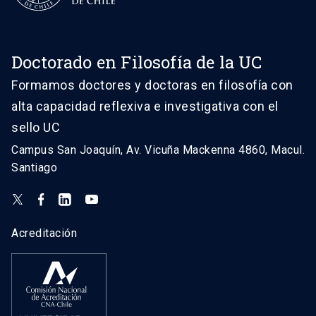
Doctorado en Filosofía de la UC
Formamos doctores y doctoras en filosofía con
alta capacidad reflexiva e investigativa con el
sello UC
Campus San Joaquín, Av. Vicuña Mackenna 4860, Macul.
Santiago
Acreditación