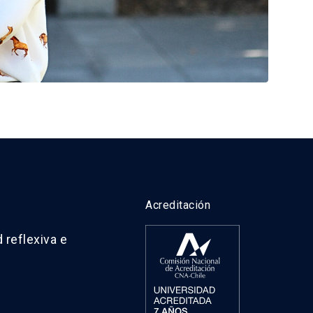
Acreditación
 reflexiva e