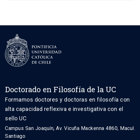
Doctorado en Filosofía de la UC
Formamos doctores y doctoras en filosofía con
alta capacidad reflexiva e investigativa con el
sello UC
Campus San Joaquín, Av. Vicuña Mackenna 4860, Macul.
Santiago