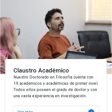
Claustro Académico
Nuestro Doctorado en Filosofía cuenta con
19 académicos y académicas de primer nivel.
Todos ellos poseen el grado de doctor y con
una vasta experiencia en investigación.