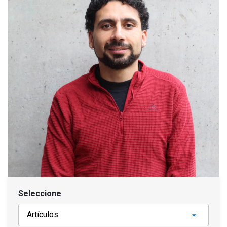
Seleccione