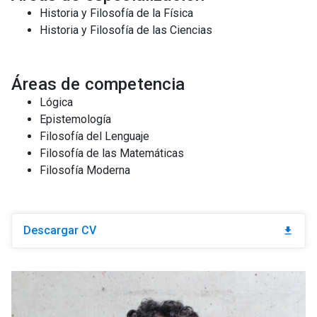
Historia y Filosofía de la Física
Historia y Filosofía de las Ciencias
Áreas de competencia
Lógica
Epistemología
Filosofía del Lenguaje
Filosofía de las Matemáticas
Filosofía Moderna
Descargar CV
download