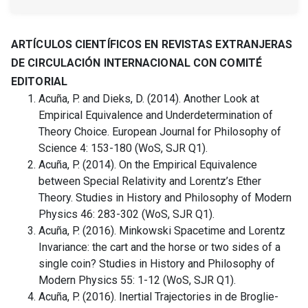
ARTÍCULOS CIENTÍFICOS EN REVISTAS EXTRANJERAS
DE CIRCULACIÓN INTERNACIONAL CON COMITÉ
EDITORIAL
Acuña, P. and Dieks, D. (2014). Another Look at
Empirical Equivalence and Underdetermination of
Theory Choice. European Journal for Philosophy of
Science 4: 153-180 (WoS, SJR Q1).
Acuña, P. (2014). On the Empirical Equivalence
between Special Relativity and Lorentz’s Ether
Theory. Studies in History and Philosophy of Modern
Physics 46: 283-302 (WoS, SJR Q1).
Acuña, P. (2016). Minkowski Spacetime and Lorentz
Invariance: the cart and the horse or two sides of a
single coin? Studies in History and Philosophy of
Modern Physics 55: 1-12 (WoS, SJR Q1).
Acuña, P. (2016). Inertial Trajectories in de Broglie-