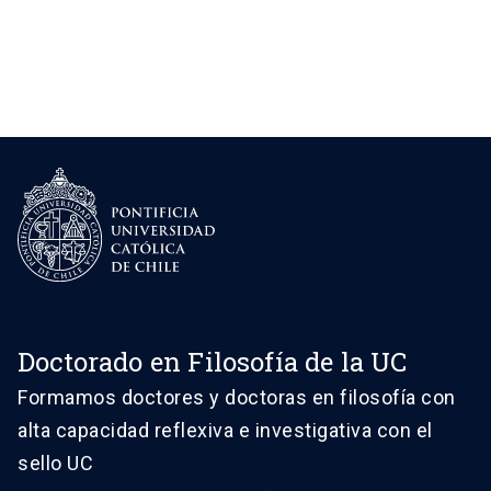
Doctorado en Filosofía de la UC
Formamos doctores y doctoras en filosofía con
alta capacidad reflexiva e investigativa con el
sello UC