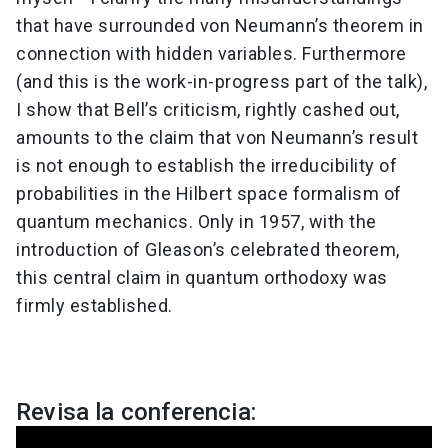
that have surrounded von Neumann’s theorem in
connection with hidden variables. Furthermore
(and this is the work-in-progress part of the talk),
I show that Bell’s criticism, rightly cashed out,
amounts to the claim that von Neumann’s result
is not enough to establish the irreducibility of
probabilities in the Hilbert space formalism of
quantum mechanics. Only in 1957, with the
introduction of Gleason’s celebrated theorem,
this central claim in quantum orthodoxy was
firmly established.
Revisa la conferencia: