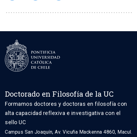
Doctorado en Filosofía de la UC
Formamos doctores y doctoras en filosofía con
alta capacidad reflexiva e investigativa con el
sello UC
Campus San Joaquín, Av. Vicuña Mackenna 4860, Macul.