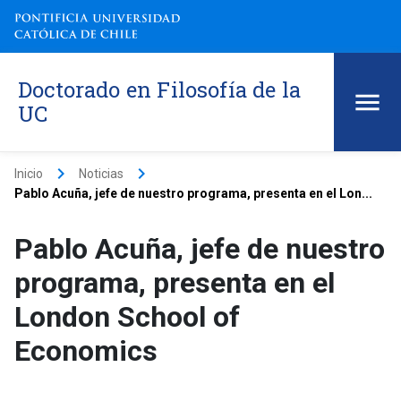
Doctorado en Filosofía de la
UC
keyboard_arrow_right
keyboard_arrow_right
Inicio
Noticias
Pablo Acuña, jefe de nuestro programa, presenta en el Lon...
Pablo Acuña, jefe de nuestro
programa, presenta en el
London School of
Economics