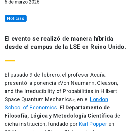
6 de marzo 2026
Noticias
El evento se realizó de manera híbrida
desde el campus de la LSE en Reino Unido.
El pasado 9 de febrero, el profesor Acuña
presentó la ponencia «Von Neumann, Gleason,
and the Irreducibility of Probabilities in Hilbert
Space Quantum Mechanics», en el
London
School of Economics
. El
Departamento de
Filosofía, Lógica y Metodología Científica
de
dicha institución, fundado por
Karl Popper
en